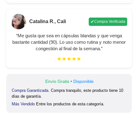
Catalina R., Cali
✔
Compra Verificada
“Me gusta que sea en cápsulas blandas y que venga
bastante cantidad (90). Lo uso como rutina y noto menor
congestión al final de la semana.”
★★★★★
Envío Gratis
• Disponible
Compra Garantizada.
Compra tranquilo, este producto tiene 10
días de garantía.
Más Vendido
Entre los productos de esta categoría.