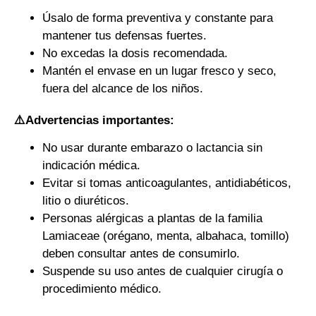
Úsalo de forma preventiva y constante para
mantener tus defensas fuertes.
No excedas la dosis recomendada.
Mantén el envase en un lugar fresco y seco,
fuera del alcance de los niños.
⚠️
Advertencias importantes:
No usar durante embarazo o lactancia sin
indicación médica.
Evitar si tomas anticoagulantes, antidiabéticos,
litio o diuréticos.
Personas alérgicas a plantas de la familia
Lamiaceae (orégano, menta, albahaca, tomillo)
deben consultar antes de consumirlo.
Suspende su uso antes de cualquier cirugía o
procedimiento médico.