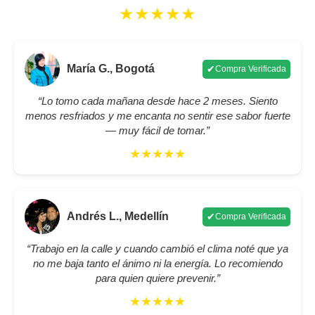
★★★★★
María G., Bogotá
✔
Compra Verificada
“Lo tomo cada mañana desde hace 2 meses. Siento
menos resfriados y me encanta no sentir ese sabor fuerte
— muy fácil de tomar.”
★★★★★
Andrés L., Medellín
✔
Compra Verificada
“Trabajo en la calle y cuando cambió el clima noté que ya
no me baja tanto el ánimo ni la energía. Lo recomiendo
para quien quiere prevenir.”
★★★★★