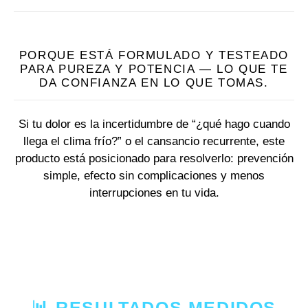
PORQUE ESTÁ FORMULADO Y TESTEADO
PARA PUREZA Y POTENCIA — LO QUE TE
DA CONFIANZA EN LO QUE TOMAS.
Si tu dolor es la incertidumbre de “¿qué hago cuando
llega el clima frío?” o el cansancio recurrente, este
producto está posicionado para resolverlo: prevención
simple, efecto sin complicaciones y menos
interrupciones en tu vida.
📊 RESULTADOS MEDIDOS