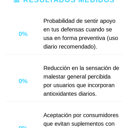
Probabilidad de sentir apoyo
en tus defensas cuando se
0
%
usa en forma preventiva (uso
diario recomendado).
Reducción en la sensación de
malestar general percibida
0
%
por usuarios que incorporan
antioxidantes diarios.
Aceptación por consumidores
que evitan suplementos con