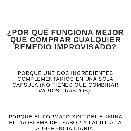
¿POR QUÉ FUNCIONA MEJOR
QUE COMPRAR CUALQUIER
REMEDIO IMPROVISADO?
PORQUE UNE DOS INGREDIENTES
COMPLEMENTARIOS EN UNA SOLA
CÁPSULA (NO TIENES QUE COMBINAR
VARIOS FRASCOS).
PORQUE EL FORMATO SOFTGEL ELIMINA
EL PROBLEMA DEL SABOR Y FACILITA LA
ADHERENCIA DIARIA.