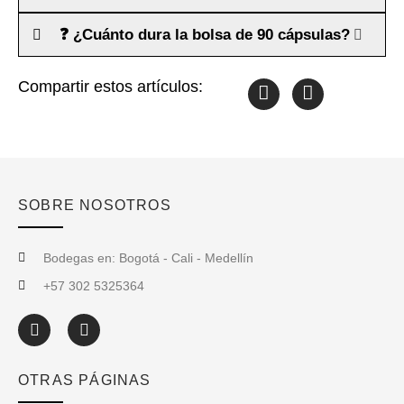
❓ ¿Cuánto dura la bolsa de 90 cápsulas?
Compartir estos artículos:
SOBRE NOSOTROS
Bodegas en: Bogotá - Cali - Medellín
+57 302 5325364
OTRAS PÁGINAS