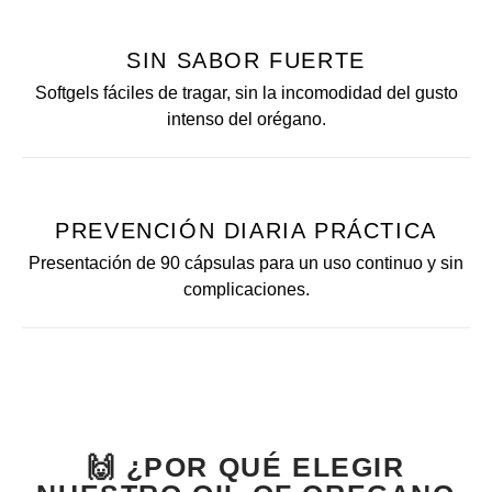
SIN SABOR FUERTE
Softgels fáciles de tragar, sin la incomodidad del gusto
intenso del orégano.
PREVENCIÓN DIARIA PRÁCTICA
Presentación de 90 cápsulas para un uso continuo y sin
complicaciones.
🙌 ¿POR QUÉ ELEGIR