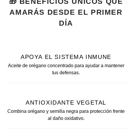
🎁 BENEFICIOS ÚNICOS QUE
AMARÁS DESDE EL PRIMER
DÍA
APOYA EL SISTEMA INMUNE
Aceite de orégano concentrado para ayudar a mantener
tus defensas.
ANTIOXIDANTE VEGETAL
Combina orégano y semilla negra para protección frente
al daño oxidativo.