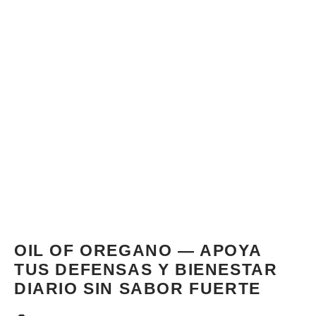
OIL OF OREGANO — APOYA
TUS DEFENSAS Y BIENESTAR
DIARIO SIN SABOR FUERTE