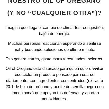
NUESTRO OIL OF OREGANO
(Y NO “CUALQUIER OTRA”)?
Imagina que llega el cambio de clima: tos, congestión,
bajón de energía.
Muchas personas reaccionan esperando a sentirse
mal y buscando soluciones de último minuto.
Eso genera estrés, gasto extra y resultados inciertos.
Oil of Oregano está diseñado para quien quiere
evitar
ese ciclo: un producto pensado para usarse
diariamente, con ingredientes concentrados (extracto
20:1 de hoja de orégano y aceite de semilla negra con
timoquinona) que apoyan tus defensas y aportan
antioxidantes.