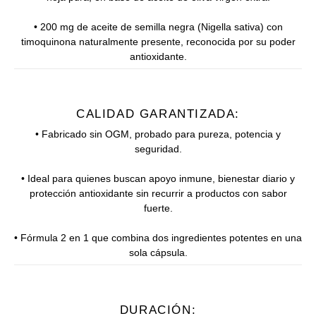
• 200 mg de aceite de semilla negra (Nigella sativa) con
timoquinona naturalmente presente, reconocida por su poder
antioxidante.
CALIDAD GARANTIZADA:
• Fabricado sin OGM, probado para pureza, potencia y
seguridad.
• Ideal para quienes buscan apoyo inmune, bienestar diario y
protección antioxidante sin recurrir a productos con sabor
fuerte.
• Fórmula 2 en 1 que combina dos ingredientes potentes en una
sola cápsula.
DURACIÓN: