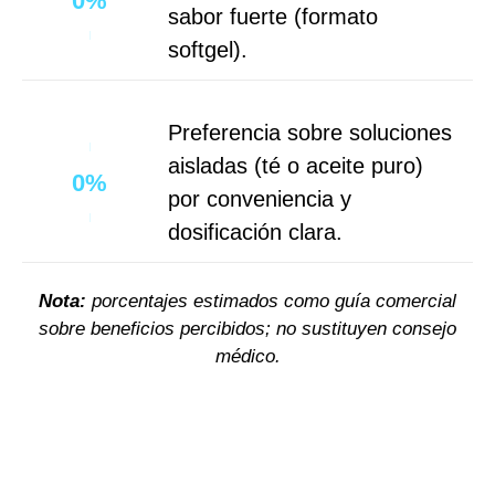
0
%
sabor fuerte (formato
softgel).
Preferencia sobre soluciones
aisladas (té o aceite puro)
0
%
por conveniencia y
dosificación clara.
Nota:
porcentajes estimados como guía comercial
sobre beneficios percibidos; no sustituyen consejo
médico.