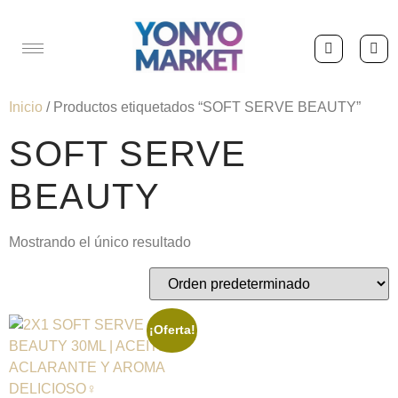
Inicio
/ Productos etiquetados “SOFT SERVE BEAUTY”
SOFT SERVE
BEAUTY
Mostrando el único resultado
¡Oferta!