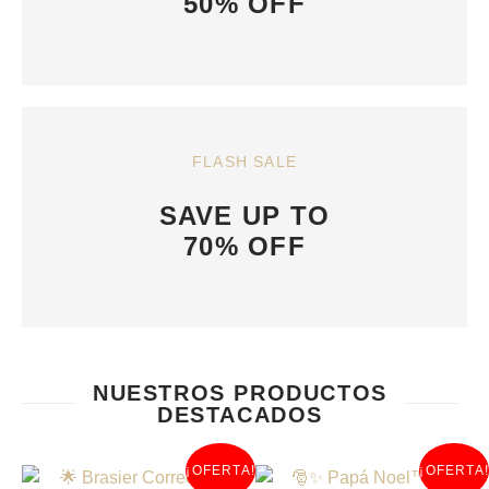
50% OFF
FLASH SALE
SAVE UP TO
70% OFF
NUESTROS PRODUCTOS
DESTACADOS
¡OFERTA!
¡OFERTA!