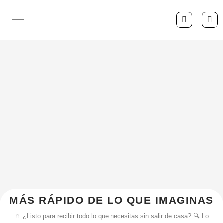
MÁS RÁPIDO DE LO QUE IMAGINAS
🚪 ¿Listo para recibir todo lo que necesitas sin salir de casa? 🔍 Lo