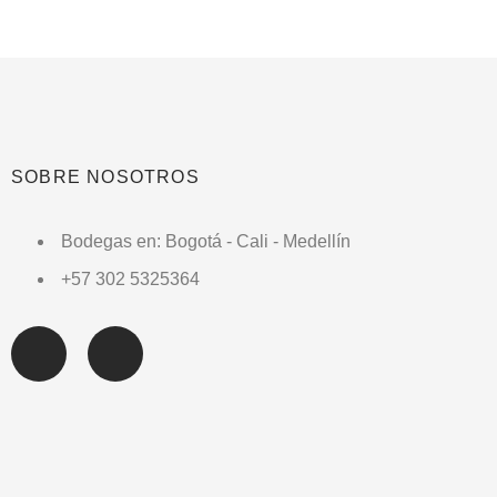
SOBRE NOSOTROS
Bodegas en: Bogotá - Cali - Medellín
+57 302 5325364