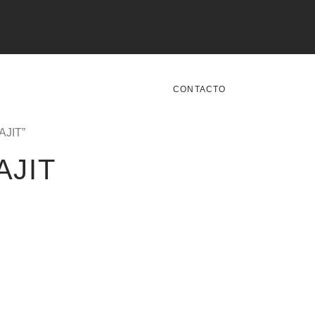
CONTACTO
AJIT”
AJIT