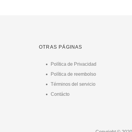
OTRAS PÁGINAS
Política de Privacidad
Política de reembolso
Términos del servicio
Contácto
Copyright © 2020