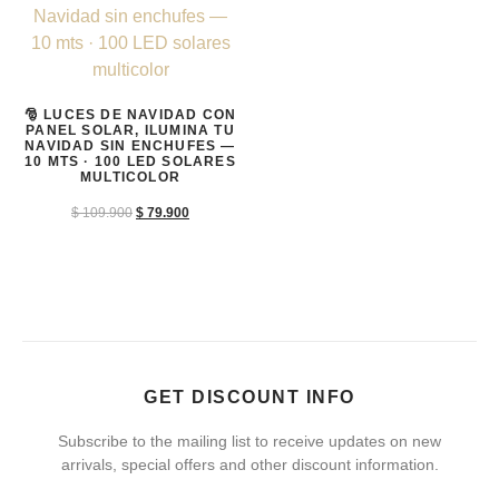
🎅 LUCES DE NAVIDAD CON
PANEL SOLAR, ILUMINA TU
NAVIDAD SIN ENCHUFES —
10 MTS · 100 LED SOLARES
MULTICOLOR
$
109.900
$
79.900
GET DISCOUNT INFO
Subscribe to the mailing list to receive updates on new
arrivals, special offers and other discount information.