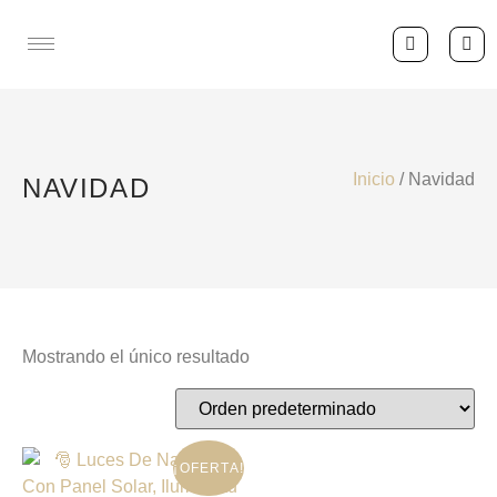
Inicio
/ Navidad
NAVIDAD
Mostrando el único resultado
¡OFERTA!