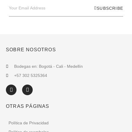
SUBSCRIBE
SOBRE NOSOTROS
Bodegas en: Bogotá - Cali - Medellín
+57 302 5325364
OTRAS PÁGINAS
Política de Privacidad