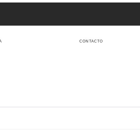
A
CONTACTO