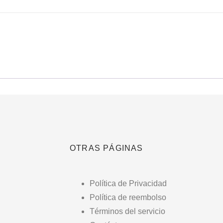
OTRAS PÁGINAS
Política de Privacidad
Política de reembolso
Términos del servicio